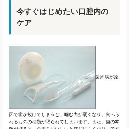
今すぐはじめたい口腔内の
ケア
歯周病が原
因で歯が抜けてしまうと、噛む力が弱くなり、食べら
れるものの種類が限られてしまいます。また、歯の本
数が減ると、食事をおいしいと感じにくくなり、栄養