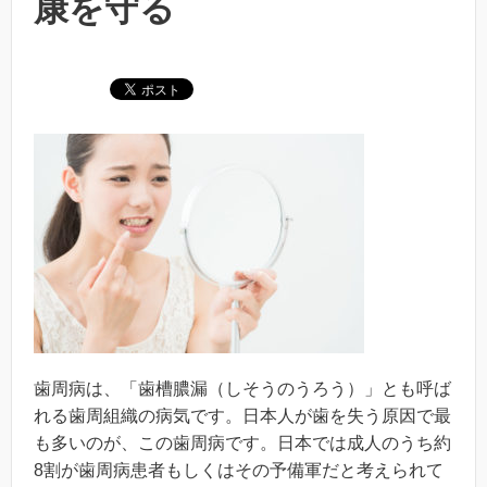
康を守る
歯周病は、「歯槽膿漏（しそうのうろう）」とも呼ば
れる歯周組織の病気です。日本人が歯を失う原因で最
も多いのが、この歯周病です。日本では成人のうち約
8割が歯周病患者もしくはその予備軍だと考えられて