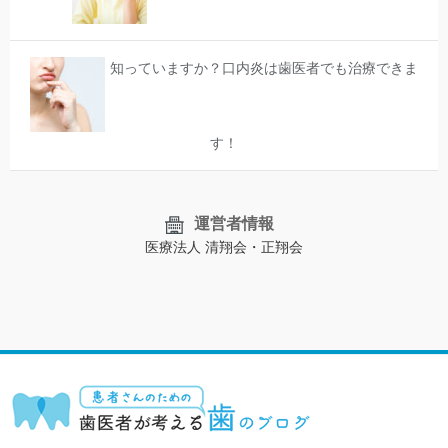
知っていますか？口内炎は歯医者でも治療できま
す！
運営者情報
医療法人 清翔会・正翔会