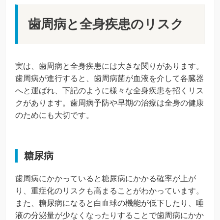
歯周病と全身疾患のリスク
実は、歯周病と全身疾患には大きな関りがあります。
歯周病が進行すると、歯周病菌が血液を介して各臓器
へと運ばれ、下記のように様々な全身疾患を招くリス
クがあります。歯周病予防や早期の治療は全身の健康
のためにも大切です。
糖尿病
歯周病にかかっていると糖尿病にかかる確率が上が
り、重症化のリスクも高まることがわかっています。
また、糖尿病になると白血球の機能が低下したり、唾
液の分泌量が少なくなったりすることで歯周病にかか