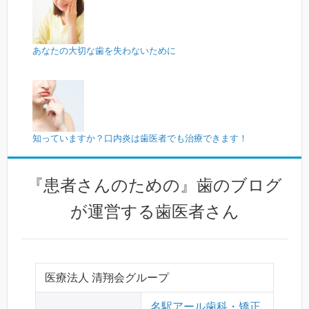
あなたの大切な歯を失わないために
知っていますか？口内炎は歯医者でも治療できます！
『患者さんのための』歯のブログ
が運営する歯医者さん
医療法人 清翔会グループ
名駅アール歯科・矯正