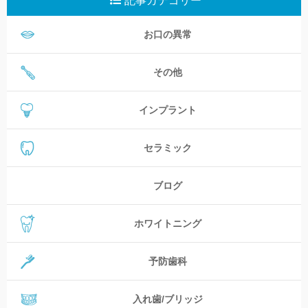
記事カテゴリー
お口の異常
その他
インプラント
セラミック
ブログ
ホワイトニング
予防歯科
入れ歯/ブリッジ