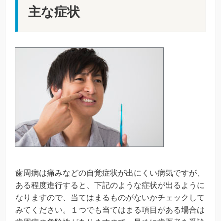
主な症状
歯周病は痛みなどの自覚症状が出にくい病気ですが、
ある程度進行すると、下記のような症状が出るように
なりますので、当てはまるものがないかチェックして
みてください。１つでも当てはまる項目がある場合は