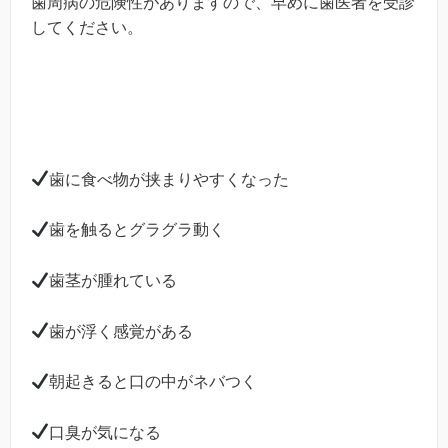
歯周病の危険性がありますので、早めに歯医者を受診
してください。
歯に食べ物が挟まりやすくなった
歯を触るとグラグラ動く
歯茎が腫れている
歯が浮く感覚がある
朝起きると口の中がネバつく
口臭が気になる