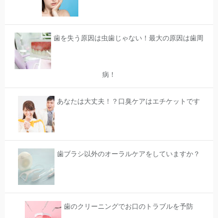
歯を失う原因は虫歯じゃない！最大の原因は歯周
病！
あなたは大丈夫！？口臭ケアはエチケットです
歯ブラシ以外のオーラルケアをしていますか？
歯のクリーニングでお口のトラブルを予防