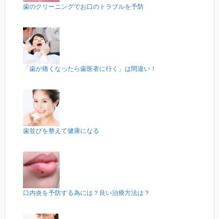
歯のクリーニングでお口のトラブルを予防
「歯が痛くなったら歯医者に行く」は間違い！
歯並びを整えて健康になる
口内炎を予防する為には？良い治療方法は？