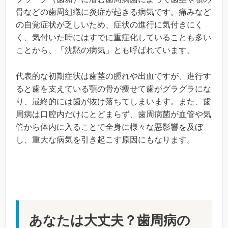
骨などの歯周組織に炎症が起きる病気です。痛みなど
の自覚症状が乏しいため、症状の進行に気付きにく
く、気付いた時にはすでに重症化していることも多い
ことから、「沈黙の病気」とも呼ばれています。
代表的な初期症状は歯茎の腫れや出血ですが、進行す
ると歯を支えている顎の骨が痩せて歯がグラグラにな
り、最終的には歯が抜け落ちてしまいます。また、歯
周病は口腔内だけにとどまらず、歯周病菌が血管や気
管から体内に入ることで全身に様々な悪影響を及ぼ
し、重大な病気を引き起こす原因にもなります。
あなたは大丈夫？歯周病の