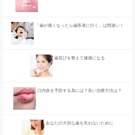
「歯が痛くなったら歯医者に行く」は間違い！
歯並びを整えて健康になる
口内炎を予防する為には？良い治療方法は？
あなたの大切な歯を失わないために