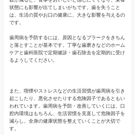
状態にも影響が出てしまいがちです。歯を失うこと
は、生活の質やお口の健康に、大きな影響を与えるの
です。
歯周病を予防するには、原因となるプラークをきちん
と落とすことが基本です。丁寧な歯磨きなどのホーム
ケアと歯科医院で定期健診・歯石除去を定期的に受け
るようしてください。
また、喫煙やストレスなどの生活習慣が歯周病を引き
起こしたり、悪化させたりする危険因子であるともい
われています。歯周病を予防・改善していくには、口
腔内環境はもちろん、生活習慣を見直して危険因子を
減らし、全身の健康状態を整えていくことが大切で
す。