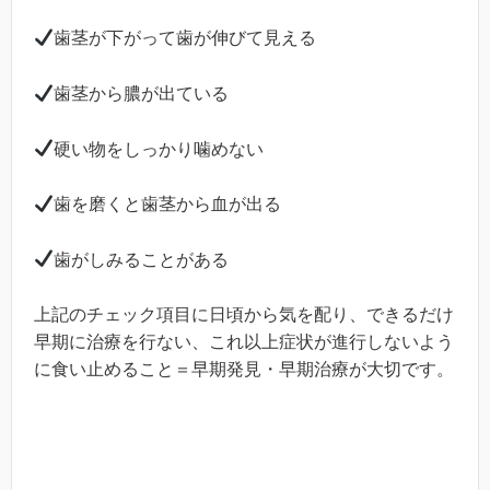
歯茎が下がって歯が伸びて見える
歯茎から膿が出ている
硬い物をしっかり噛めない
歯を磨くと歯茎から血が出る
歯がしみることがある
上記のチェック項目に日頃から気を配り、できるだけ
早期に治療を行ない、これ以上症状が進行しないよう
に食い止めること＝早期発見・早期治療が大切です。