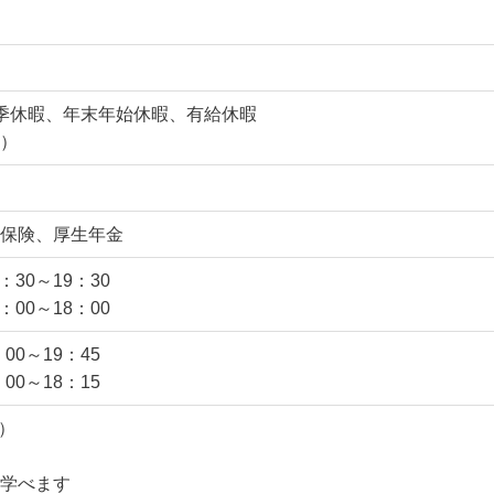
季休暇、年末年始休暇、有給休暇
）
保険、厚生年金
：30～19：30
：00～18：00
：00～19：45
：00～18：15
）
学べます