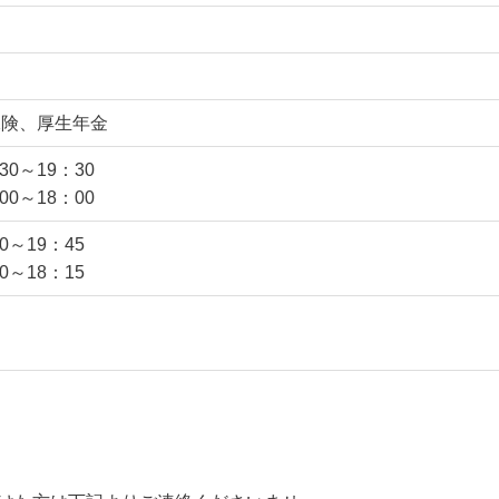
保険、厚生年金
30～19：30
00～18：00
0～19：45
0～18：15