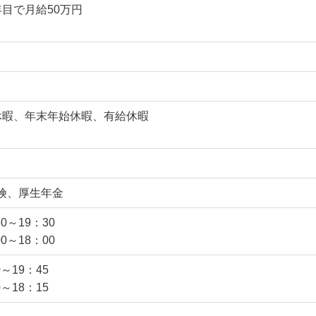
目で月給50万円
）
休暇、年末年始休暇、有給休暇
険、厚生年金
0～19：30
0～18：00
0～19：45
0～18：15