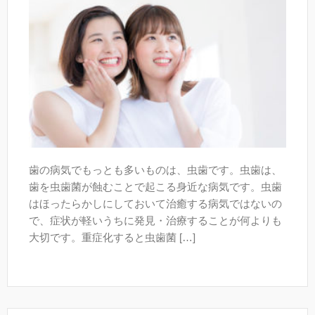
歯の病気でもっとも多いものは、虫歯です。虫歯は、
歯を虫歯菌が蝕むことで起こる身近な病気です。虫歯
はほったらかしにしておいて治癒する病気ではないの
で、症状が軽いうちに発見・治療することが何よりも
大切です。重症化すると虫歯菌 […]