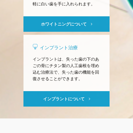
軽に白い歯を手に入れられます。
ホワイトニングについて
インプラント治療
インプラントは、失った歯の下のあ
ごの骨にチタン製の人工歯根を埋め
込む治療法で、失った歯の機能を回
復させることができます。
インプラントについて