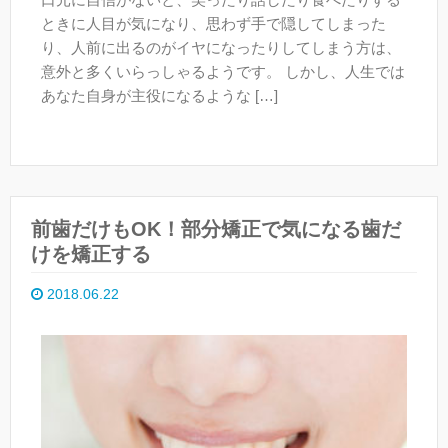
ときに人目が気になり、思わず手で隠してしまった
り、人前に出るのがイヤになったりしてしまう方は、
意外と多くいらっしゃるようです。 しかし、人生では
あなた自身が主役になるような […]
前歯だけもOK！部分矯正で気になる歯だ
けを矯正する
2018.06.22