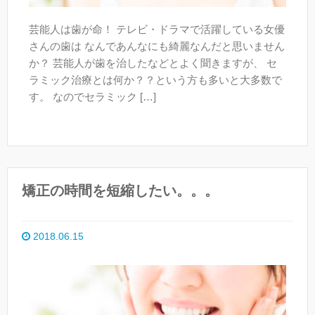
芸能人は歯が命！ テレビ・ドラマで活躍している女優
さんの歯は なんであんなにも綺麗なんだと思いません
か？ 芸能人が歯を治したなどとよく聞きますが、 セ
ラミック治療とは何か？？という方も多いと大多数で
す。 なのでセラミック […]
矯正の時間を短縮したい。。。
2018.06.15