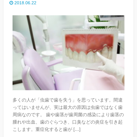
2018.06.22
多くの人が「虫歯で歯を失う」を思っています。間違
ってはいませんが、実は最大の原因は虫歯ではなく歯
周病なのです。 歯や歯茎が歯周菌の感染により歯茎の
腫れや出血、歯のぐらつき、口臭などの炎症を引き起
こします。重症化すると歯が […]