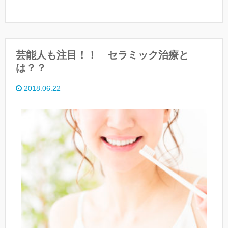
芸能人も注目！！ セラミック治療と
は？？
2018.06.22