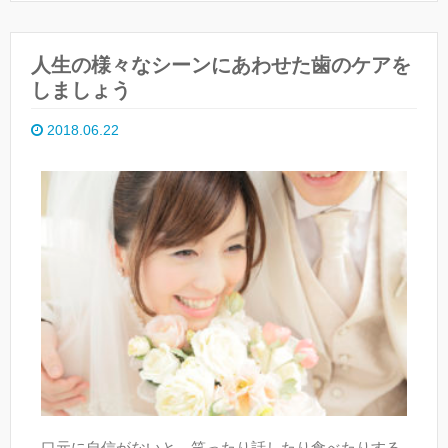
人生の様々なシーンにあわせた歯のケアを
しましょう
2018.06.22
口元に自信がないと、笑ったり話したり食べたりする