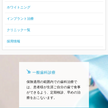
ホワイトニング
インプラント治療
クリニック一覧
採用情報
一般歯科診療
保険適用の範囲内での歯科治療で
は、患者様が生涯ご自分の歯で食事
ができるよう、定期検診、早めの治
療をおこないます。