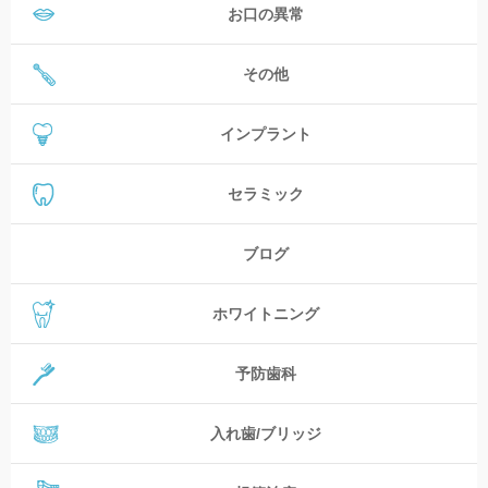
お口の異常
その他
インプラント
セラミック
ブログ
ホワイトニング
予防歯科
入れ歯/ブリッジ