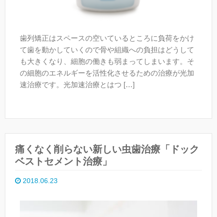
歯列矯正はスペースの空いているところに負荷をかけ
て歯を動かしていくので骨や組織への負担はどうして
も大きくなり、細胞の働きも弱まってしまいます。そ
の細胞のエネルギーを活性化させるための治療が光加
速治療です。光加速治療とはつ […]
痛くなく削らない新しい虫歯治療「ドック
ベストセメント治療」
2018.06.23