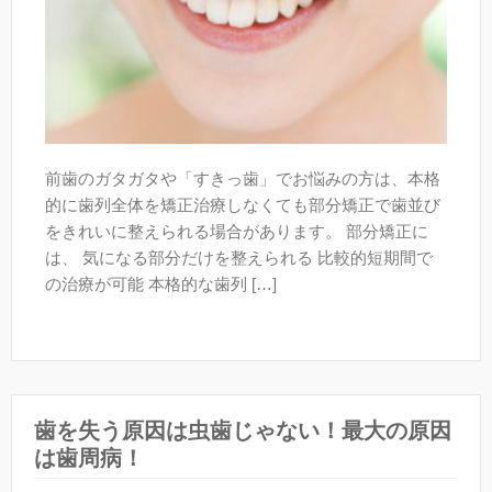
前歯のガタガタや「すきっ歯」でお悩みの方は、本格
的に歯列全体を矯正治療しなくても部分矯正で歯並び
をきれいに整えられる場合があります。 部分矯正に
は、 気になる部分だけを整えられる 比較的短期間で
の治療が可能 本格的な歯列 […]
歯を失う原因は虫歯じゃない！最大の原因
は歯周病！