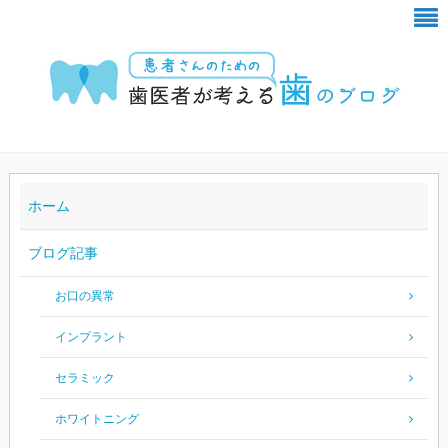
ホーム
ブログ記事
お口の異常
インプラント
セラミック
ホワイトニング