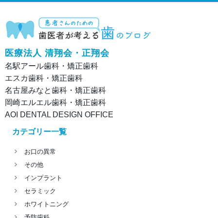
医療法人 清翔会・正翔会
名駅アール歯科・矯正歯科
エスカ歯科・矯正歯科
名古屋みなと歯科・矯正歯科
岡崎エルエル歯科・矯正歯科
AOI DENTAL DESIGN OFFICE
カテゴリー一覧
お口の異常
その他
インプラント
セラミック
ホワイトニング
予防歯科