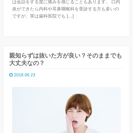
は会話をする度に痛みを感じることもあります。 口内
炎ができたら内科や耳鼻咽喉科を受診する方も多いの
ですが、実は歯科医院でも […]
親知らずは抜いた方が良い？そのままでも
大丈夫なの？
2018.06.23