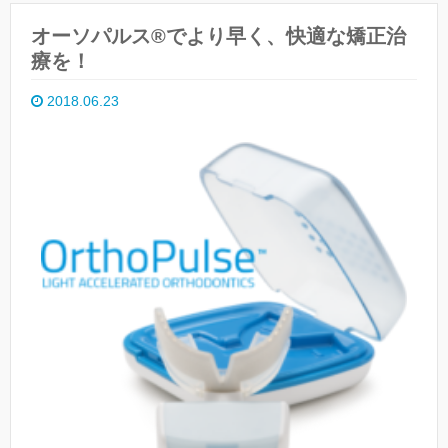
オーソパルス®でより早く、快適な矯正治
療を！
2018.06.23